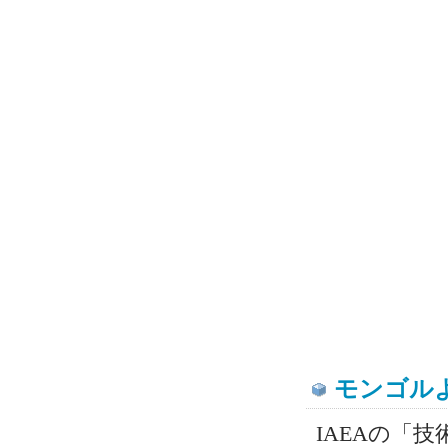
モンゴル
IAEAの「