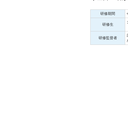
研修期間
研修生
研修監督者