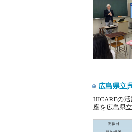
広島県立
HICARE
座を広島県
開催日