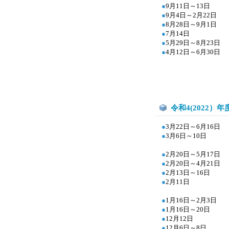
●
9月11日～13日
●
9月4日～2月22日
●
8月28日～9月1日
●
7月14日
●
5月29日～8月23日
●
4月12日～6月30日
令和4(2022）年
●
3月22日～6月16日
●
3月6日～10日
●
2月20日～5月17日
●
2月20日～4月21日
●
2月13日～16日
●
2
月11日
●
1
月16日～2月3日
●
1
月16日～20日
●
12
月12日
●
12
月6日～8日