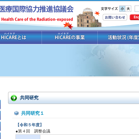
共同研究
共同研究１
【令和５年度】
●第４回 調整会議