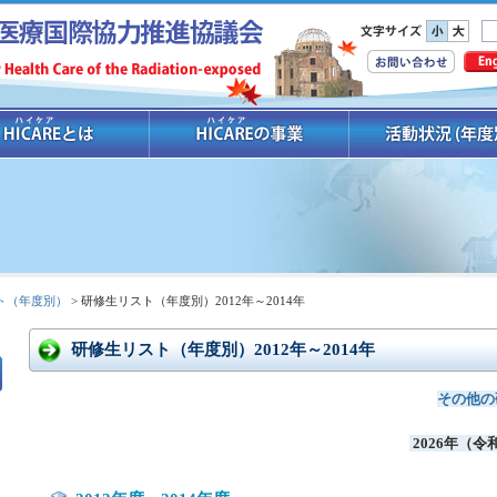
ト（年度別）
> 研修生リスト（年度別）2012年～2014年
研修生リスト（年度別）2012年～2014年
その他の
2026年