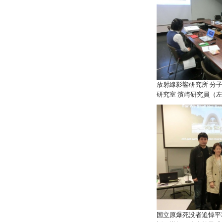
放射線影響研究所 分
研究室 濱崎研究員（
国立原爆死没者追悼平