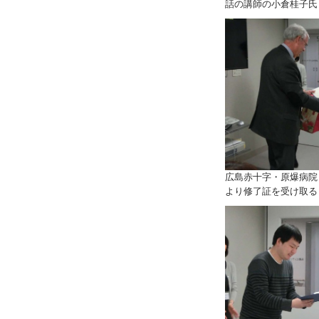
話の講師の小倉桂子氏
広島赤十字・原爆病院
より修了証を受け取る