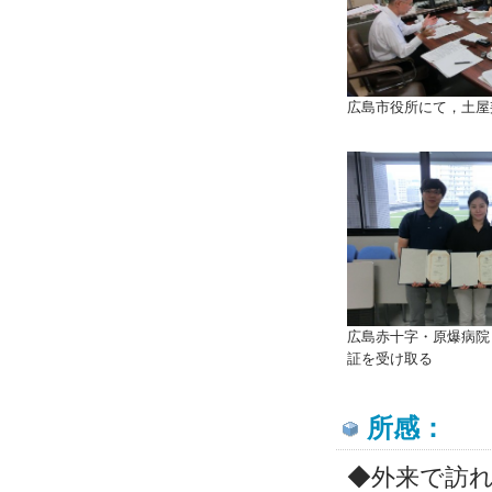
広島市役所にて，土屋
広島赤十字・原爆病院
証を受け取る
所感：
◆外来で訪